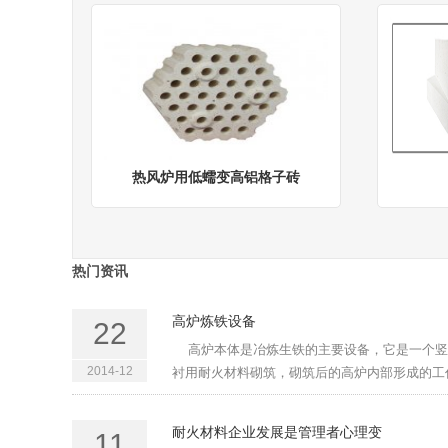
热风炉用低蠕变高铝格子砖
热门资讯
高炉炼铁设备
22
高炉本体是冶炼生铁的主要设备，它是一个竖
2014-12
衬用耐火材料砌筑，砌筑后的高炉内部形成的工作
耐火材料企业发展是管理者心理变
11