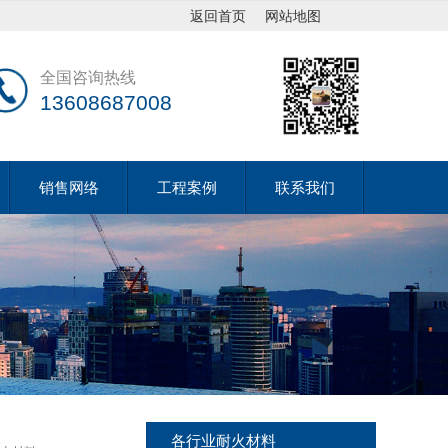
返回首页
网站地图
全国咨询热线
13608687008
销售网络
工程案例
联系我们
各行业耐火材料